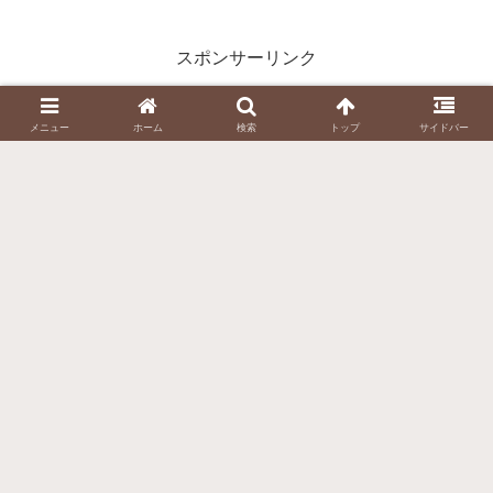
スポンサーリンク
メニュー
ホーム
検索
トップ
サイドバー