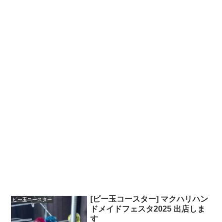
[ビー玉コースター] マクハリハン
ビー玉コースター
ドメイドフェスタ2025 出店しま
す