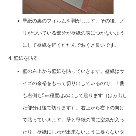
壁紙の裏のフィルムを剥がします。その後、ノ
リがついている部分が壁紙の表につかないよう
にして壁紙を軽くたたんでおくと良いです。
壁紙を貼る
壁の右上から壁紙を貼っていきます。壁紙はサ
イズの余裕をもって切り出しているので、上側
も右側も5㎝程度はみ出して貼ります（はみ出し
た部分は後で切ります）。右上から右下の向け
て貼っていきます。壁と壁紙の間に空気が入っ
たり、壁紙にしわが出来ないように要らないタ