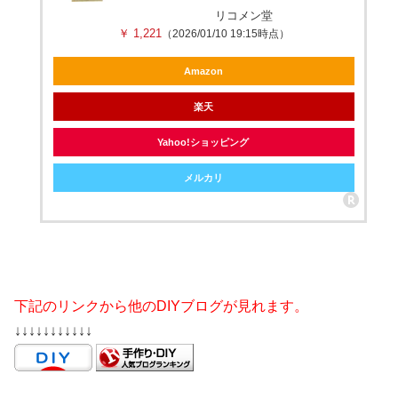
リコメン堂
￥ 1,221
（2026/01/10 19:15時点）
Amazon
楽天
Yahoo!ショッピング
メルカリ
下記のリンクから他のDIYブログが見れます。
↓↓↓↓↓↓↓↓↓↓↓