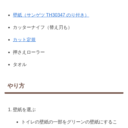
壁紙（サンゲツ TH30347 のり付き）
カッターナイフ（替え刃も）
カット定規
押さえローラー
タオル
やり方
壁紙を選ぶ
トイレの壁紙の一部をグリーンの壁紙にするこ