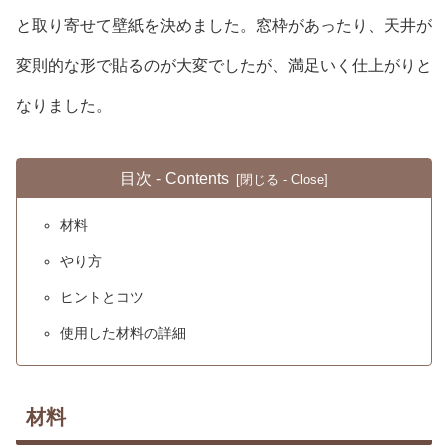
と取り寄せて壁紙を決めました。窓枠があったり、天井が
変則的な形で貼るのが大変でしたが、満足いく仕上がりと
なりました。
目次 - Contents
材料
やり方
ヒントとコツ
使用した材料の詳細
材料