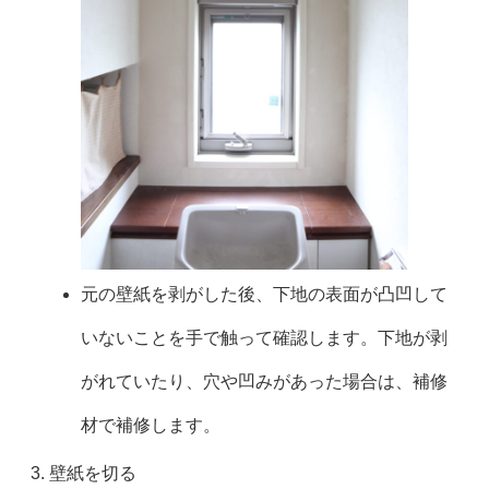
元の壁紙を剥がした後、下地の表面が凸凹して
いないことを手で触って確認します。下地が剥
がれていたり、穴や凹みがあった場合は、補修
材で補修します。
壁紙を切る