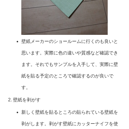
壁紙メーカーのショールームに行くのも良いと
思います。実際に色の違いや質感など確認でき
ます。それでもサンプルを入手して、実際に壁
紙を貼る予定のところで確認するのが良いで
す。
壁紙を剥がす
新しく壁紙を貼るところの貼られている壁紙を
剥がします。剥がす壁紙にカッターナイフを使