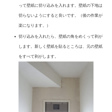
って壁紙に切り込みを入れます。壁紙の下地は
切らないようにすると良いです。（後の作業が
楽になります。）
切り込みを入れたら、壁紙の角をめくって剥が
します。新しく壁紙を貼るところは、元の壁紙
をすべて剥がします。