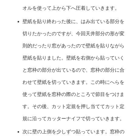
オルを使って上から下へ圧着していきます。
壁紙を貼り終わった後に、はみ出ている部分を
切りたかったのですが、今回天井部分の形が変
則的だったり窓があったので壁紙を貼りながら
壁紙を貼りました。壁紙を右側から貼っていく
と窓枠の部分が出ているので、窓枠の部分に合
わせて壁紙を切っていきます。この時にへらを
使って壁紙を窓枠の際のところで節目をつけま
す。その後、カット定規を押し当ててカット定
規に沿ってカッターナイフで切っていきます。
次に壁の上側を少しずつ貼っています。窓枠の