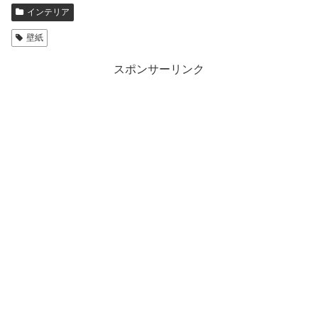
インテリア
壁紙
スポンサーリンク