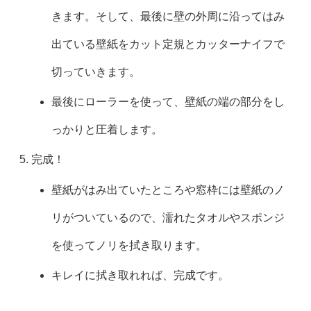
きます。そして、最後に壁の外周に沿ってはみ
出ている壁紙をカット定規とカッターナイフで
切っていきます。
最後にローラーを使って、壁紙の端の部分をし
っかりと圧着します。
完成！
壁紙がはみ出ていたところや窓枠には壁紙のノ
リがついているので、濡れたタオルやスポンジ
を使ってノリを拭き取ります。
キレイに拭き取れれば、完成です。