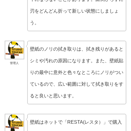
刃をどんどん折って新しい状態にしましょ
う。
壁紙のノリの拭き取りは、拭き残りがあると
シミや汚れの原因になります。また、壁紙貼
管理人
りの最中に意外と色々なところにノリがつい
ているので、広い範囲に対して拭き取りをす
ると良いと思います。
壁紙はネットで「RESTA(レスタ）」で購入