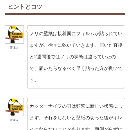
ヒントとコツ
ノリの壁紙は接着面にフィルムが貼られてい
ますが、徐々に乾いていきます。届いた直後
管理人
と2週間後ではノリの状態は違っていたの
で、届いたらなるべく早く貼った方が良いで
す。
カッターナイフの刃は頻繁に新しい状態にし
ます。それをしないと壁紙の切った後がキレ
管理人
イにならないことがあります。面倒がらずに