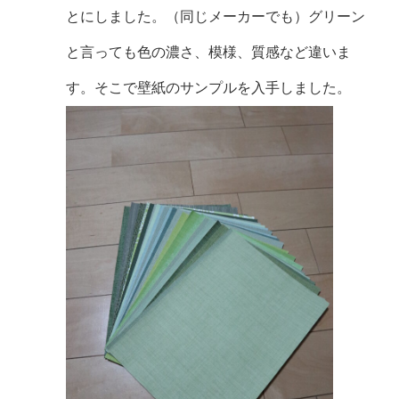
とにしました。（同じメーカーでも）グリーン
と言っても色の濃さ、模様、質感など違いま
す。そこで壁紙のサンプルを入手しました。