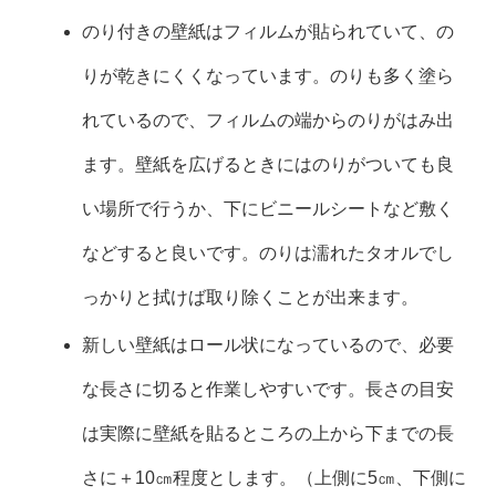
のり付きの壁紙はフィルムが貼られていて、の
りが乾きにくくなっています。のりも多く塗ら
れているので、フィルムの端からのりがはみ出
ます。壁紙を広げるときにはのりがついても良
い場所で行うか、下にビニールシートなど敷く
などすると良いです。のりは濡れたタオルでし
っかりと拭けば取り除くことが出来ます。
新しい壁紙はロール状になっているので、必要
な長さに切ると作業しやすいです。長さの目安
は実際に壁紙を貼るところの上から下までの長
さに＋10㎝程度とします。（上側に5㎝、下側に