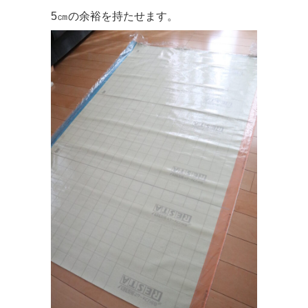
5㎝の余裕を持たせます。