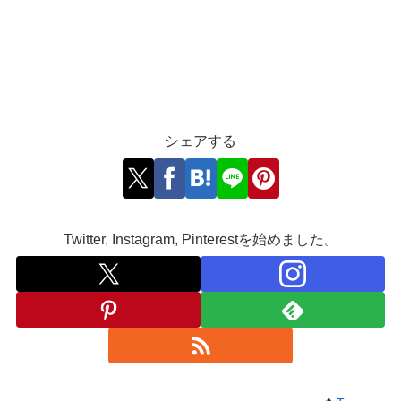
シェアする
Twitter, Instagram, Pinterestを始めました。