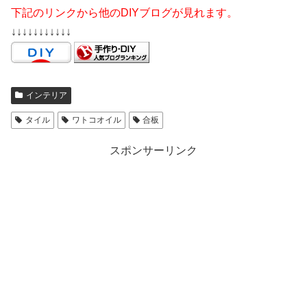
下記のリンクから他のDIYブログが見れます。
↓↓↓↓↓↓↓↓↓↓↓
インテリア
タイル
ワトコオイル
合板
スポンサーリンク