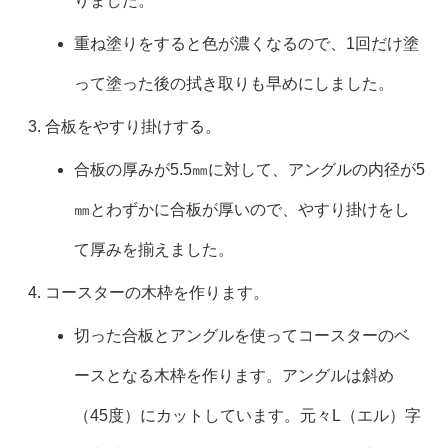
りました。
重ね塗りをすると色が濃くなるので、1回だけ塗
って塗った後の拭き取りも早めにしました。
合板をやすり掛けする。
合板の厚みが5.5㎜に対して、アングルの内径が5
㎜とわずかに合板が厚いので、やすり掛けをし
て厚みを揃えました。
コースターの木枠を作ります。
切った合板とアングルを使ってコースターのベ
ースとなる木枠を作ります。アングルは斜め
（45度）にカットしています。元々L（エル）字