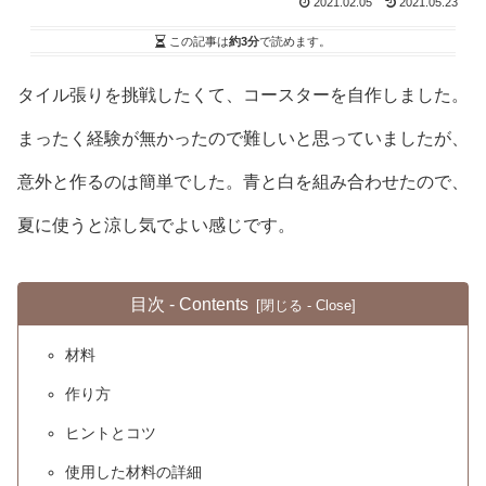
2021.02.05
2021.05.23
この記事は
約3分
で読めます。
タイル張りを挑戦したくて、コースターを自作しました。
まったく経験が無かったので難しいと思っていましたが、
意外と作るのは簡単でした。青と白を組み合わせたので、
夏に使うと涼し気でよい感じです。
目次 - Contents
材料
作り方
ヒントとコツ
使用した材料の詳細