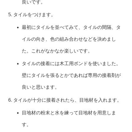
良いです。
タイルをつけます。
最初にタイルを並べてみて、タイルの間隔、タ
イルの向き、色の組み合わせなどを決めまし
た。これがなかなか楽しいです。
タイルの接着には木工用ボンドを使いました。
壁にタイルを張るとかであれば専用の接着剤が
良いと思います。
タイルが十分に接着されたら、目地材を入れます。
目地材の粉末と水を練って目地材を用意しま
す。