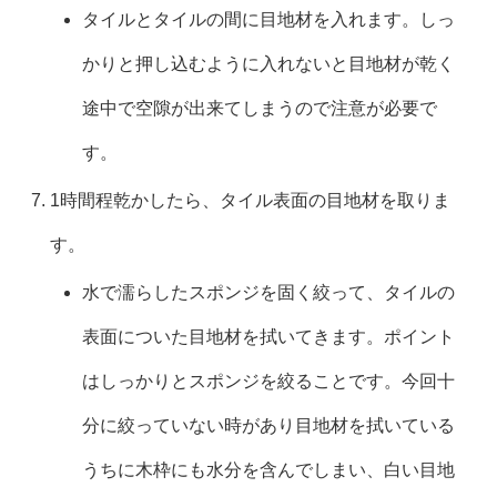
タイルとタイルの間に目地材を入れます。しっ
かりと押し込むように入れないと目地材が乾く
途中で空隙が出来てしまうので注意が必要で
す。
1時間程乾かしたら、タイル表面の目地材を取りま
す。
水で濡らしたスポンジを固く絞って、タイルの
表面についた目地材を拭いてきます。ポイント
はしっかりとスポンジを絞ることです。今回十
分に絞っていない時があり目地材を拭いている
うちに木枠にも水分を含んでしまい、白い目地