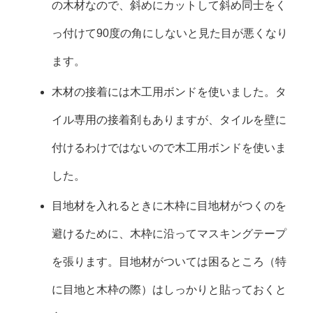
の木材なので、斜めにカットして斜め同士をく
っ付けて90度の角にしないと見た目が悪くなり
ます。
木材の接着には木工用ボンドを使いました。タ
イル専用の接着剤もありますが、タイルを壁に
付けるわけではないので木工用ボンドを使いま
した。
目地材を入れるときに木枠に目地材がつくのを
避けるために、木枠に沿ってマスキングテープ
を張ります。目地材がついては困るところ（特
に目地と木枠の際）はしっかりと貼っておくと