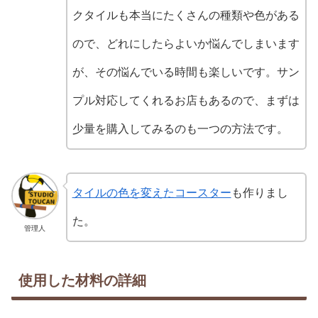
クタイルも本当にたくさんの種類や色がある
ので、どれにしたらよいか悩んでしまいます
が、その悩んでいる時間も楽しいです。サン
プル対応してくれるお店もあるので、まずは
少量を購入してみるのも一つの方法です。
タイルの色を変えたコースター
も作りまし
た。
管理人
使用した材料の詳細