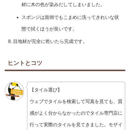
材に木の色が染みだしてしまいました。
スポンジは面倒でもこまめに洗ってきれいな状
態で拭くほうが良いです。
目地材が完全に乾いたら完成です。
ヒントとコツ
【タイル選び】
ウェブでタイルを検索して写真を見ても、質
感がよく分からなかったのでタイル専門店に
行って実際のタイルを見てきました。モザイ