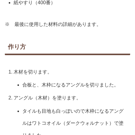
紙やすり（400番）
※ 最後に使用した材料の詳細があります。
作り方
木材を切ります。
合板と、木枠になるアングルを切りました。
アングル（木材）を塗ります。
タイルも目地も白っぽいので木枠になるアング
ルはワトコオイル（ダークウォルナット）で塗