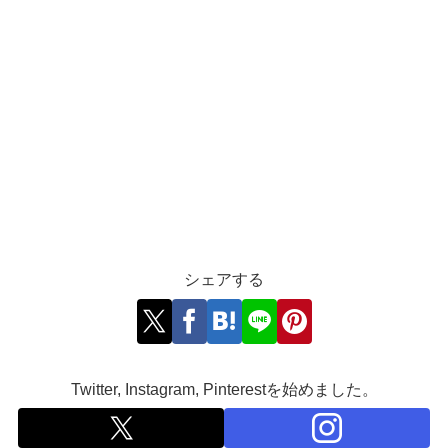
シェアする
Twitter, Instagram, Pinterestを始めました。