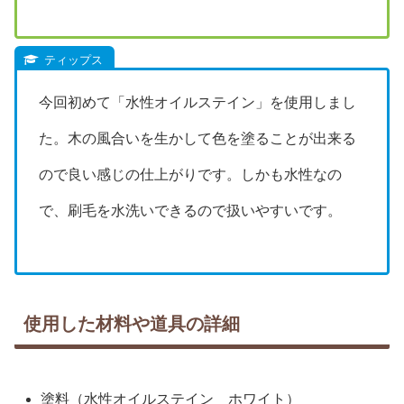
今回初めて「水性オイルステイン」を使用しまし
た。木の風合いを生かして色を塗ることが出来る
ので良い感じの仕上がりです。しかも水性なの
で、刷毛を水洗いできるので扱いやすいです。
使用した材料や道具の詳細
塗料（水性オイルステイン ホワイト）