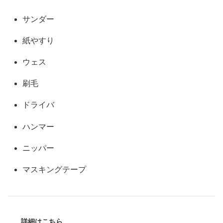
サンダー
紙やすり
ウェス
刷毛
ドライバ
ハンマー
ニッパー
マスキングテープ
詳細はこちら