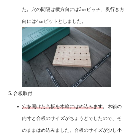
た。穴の間隔は横方向には3㎝ピッチ、奥行き方
向には4㎝ピットとしました。
合板取付
穴を開けた合板を木箱にはめ込みます
。木箱の
内寸と合板のサイズがちょうどでしたので、そ
のままはめ込みました。合板のサイズが少し小