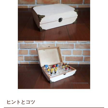
ヒントとコツ