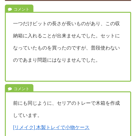
一つだけビットの長さが長いものがあり、この収
納箱に入れることが出来ませんでした。セットに
なっていたものを買ったのですが、普段使わない
のであまり問題にはなりませんでした。
前にも同じように、セリアのトレーで木箱を作成
しています。
[リメイク] 木製トレイで小物ケース