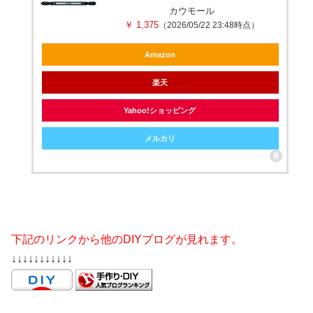
カウモール
￥ 1,375
（2026/05/22 23:48時点）
Amazon
楽天
Yahoo!ショッピング
メルカリ
下記のリンクから他のDIYブログが見れます。
↓↓↓↓↓↓↓↓↓↓↓