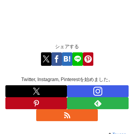
シェアする
Twitter, Instagram, Pinterestを始めました。