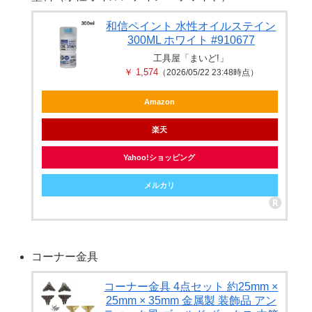
和信ペイント 水性オイルステイン
300ML ホワイト #910677
工具屋「まいど!」
￥ 1,574
（2026/05/22 23:48時点）
Amazon
楽天
Yahoo!ショッピング
メルカリ
コーナー金具
コーナー金具 4点セット 約25mm ×
25mm × 35mm 金属製 装飾品 アン