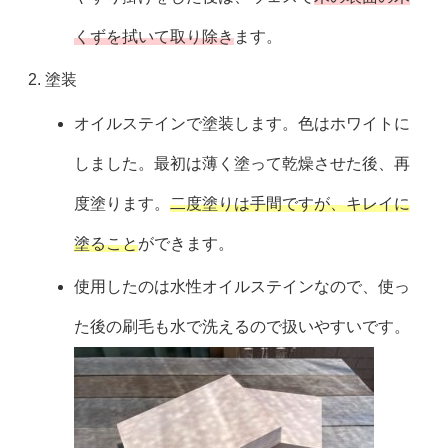
くずを拭いて取り除き
ます。
塗装
オイルステインで塗装します。色はホワイトに
しました。最初は薄く塗って乾燥させた後、再
度塗ります。
二度塗りは手間ですが、キレイに
塗ること
ができます。
使用したのは水性オイルステインなので、使っ
た後の刷毛も水で洗えるので扱いやすいです。